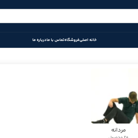
خانه اصلی
فروشگاه
تماس با ما
درباره ما
مردانه
20 محصول