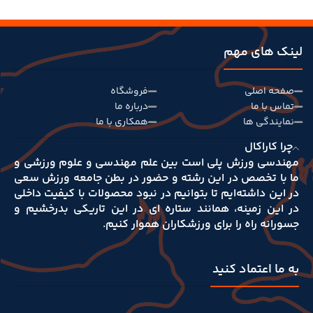
لینک های مهم
صفحه اصلی
فروشگاه
تماس با ما
درباره ما
نمایندگی ها
همکاری با ما
چرا کاراکال
مهندسی ورزش پلی است بین علم مهندسی و علوم‌ ورزشی و
ما با تخصص در این رشته و حضور در بطن جامعه ورزش سعی
در این داشته‌ایم تا بتوانیم در نبود محصولات با کیفیت داخلی
در این زمینه، همانند ستاره ای در این تاریکی بدرخشیم و
جسورانه راه را برای ورزشکاران هموار کنیم.
به ما اعتماد کنید