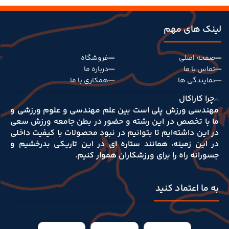
لینک های مهم
صفحه اصلی
فروشگاه
تماس با ما
درباره ما
نمایندگی ها
همکاری با ما
چرا کاراکال
مهندسی ورزش پلی است بین علم مهندسی و علوم‌ ورزشی و
ما با تخصص در این رشته و حضور در بطن جامعه ورزش سعی
در این داشته‌ایم تا بتوانیم در نبود محصولات با کیفیت داخلی
در این زمینه، همانند ستاره ای در این تاریکی بدرخشیم و
جسورانه راه را برای ورزشکاران هموار کنیم.
به ما اعتماد کنید