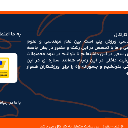
به ما اعتم
کاراکال
سی ورزش پلی است بین علم مهندسی و علوم‌
ی و ما با تخصص در این رشته و حضور در بطن جامعه
 سعی در این داشته‌ایم تا بتوانیم در نبود محصولات
یفیت داخلی در این زمینه، همانند ستاره ای در این
کی بدرخشیم و جسورانه راه را برای ورزشکاران هموار
.
با ما در ارتبا
@ کلیه حقوق این سایت متعلق به کاراکال می باشد