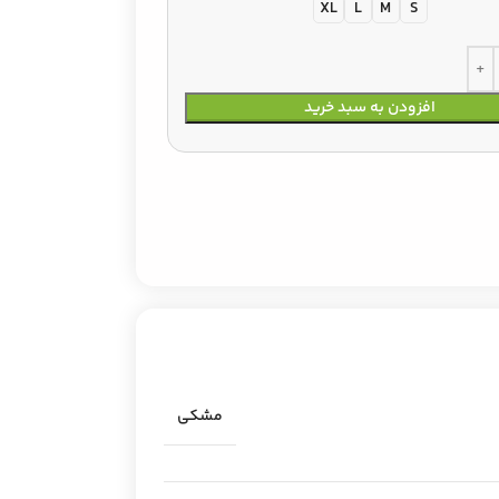
XL
L
M
S
افزودن به سبد خرید
مشکی