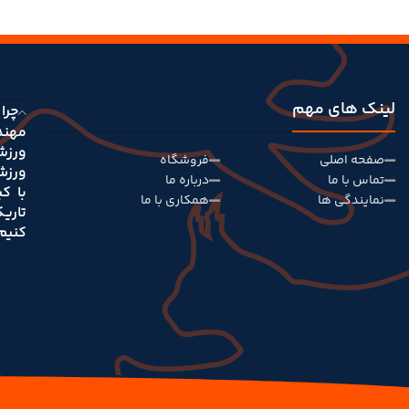
لینک های مهم
چرا 
مهند
ورزش
صفحه اصلی
فروشگاه
ورزش
تماس با ما
درباره ما
با ک
نمایندگی ها
همکاری با ما
تاری
کنیم