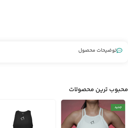
توضیحات محصول
محبوب ترین محصولات
جدید