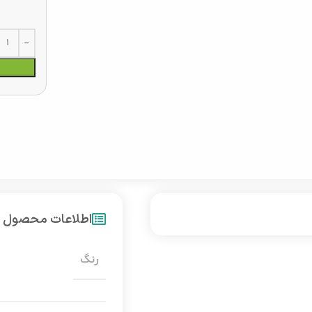
اطلاعات محصول
رنگ