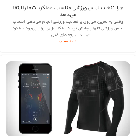
چرا انتخاب لباس ورزشی مناسب، عملکرد شما را ارتقا
می‌دهد
وقتی به تمرین می‌روی یا فعالیت ورزشی انجام می‌دهی،انتخاب
لباس ورزشی‌ تنها پوشش نیست، بلکه ابزاری برای بهبود عملکرد
توست. پارچه‌های فنی ...
ادامه مطلب