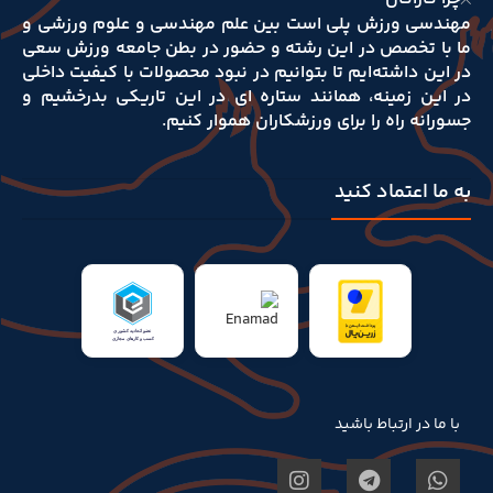
مهندسی ورزش پلی است بین علم مهندسی و علوم‌ ورزشی و
ما با تخصص در این رشته و حضور در بطن جامعه ورزش سعی
در این داشته‌ایم تا بتوانیم در نبود محصولات با کیفیت داخلی
در این زمینه، همانند ستاره ای در این تاریکی بدرخشیم و
جسورانه راه را برای ورزشکاران هموار کنیم.
به ما اعتماد کنید
با ما در ارتباط باشید