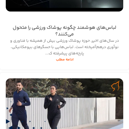
لباس‌های هوشمند چگونه پوشاک ورزشی را متحول
می‌کنند؟
در سال‌های اخیر، حوزه پوشاک ورزشی بیش از همیشه با فناوری و
نوآوری درهم‌آمیخته است. لباس‌هایی با حسگرهای بیومکانیکی،
پارچه‌های پیشرفته ک...
ادامه مطلب